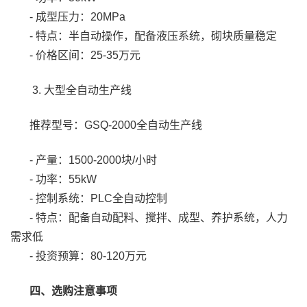
- 成型压力：20MPa
- 特点：半自动操作，配备液压系统，砌块质量稳定
- 价格区间：25-35万元
3. 大型全自动生产线
推荐型号：GSQ-2000全自动生产线
- 产量：1500-2000块/小时
- 功率：55kW
- 控制系统：PLC全自动控制
- 特点：配备自动配料、搅拌、成型、养护系统，人力
需求低
- 投资预算：80-120万元
四、选购注意事项