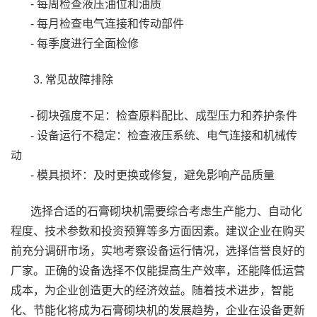
- 每周检查液压油位和油质
- 每月检查电气连接和传动部件
- 每季度进行全面检修
3. 常见故障排除
- 砌块强度不足：检查原料配比、成型压力和养护条件
- 设备运行不稳定：检查液压系统、电气连接和机械传
动
- 模具损坏：及时更换或修复，避免影响产品质量
选择合适的石膏砌块机需要综合考虑生产能力、自动化
程度、技术参数和投资预算等多方面因素。建议企业在购买
前充分调研市场，实地考察设备运行情况，选择信誉良好的
厂家。正确的设备选择不仅能提高生产效率，还能降低运营
成本，为企业创造更大的经济效益。随着技术进步，智能
化、节能化将成为石膏砌块机的发展趋势，企业在设备更新