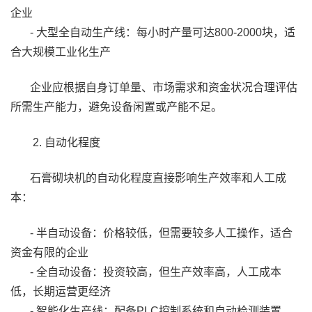
企业
- 大型全自动生产线：每小时产量可达800-2000块，适
合大规模工业化生产
企业应根据自身订单量、市场需求和资金状况合理评估
所需生产能力，避免设备闲置或产能不足。
2. 自动化程度
石膏砌块机的自动化程度直接影响生产效率和人工成
本：
- 半自动设备：价格较低，但需要较多人工操作，适合
资金有限的企业
- 全自动设备：投资较高，但生产效率高，人工成本
低，长期运营更经济
- 智能化生产线：配备PLC控制系统和自动检测装置，