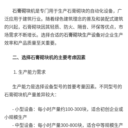
石膏砌块
机是专门用于生产石膏砌块的自动化设备，广
泛应用于建筑行业。随着绿色建筑理念的普及和装配式建筑
的兴起，石膏砌块因其轻质、防火、隔音、环保等优点，市
场需求不断增长。选择合适的
石膏砌块生产设备
对企业生产
效率和产品质量至关重要。
二、选择石膏砌块机的主要考虑因素
1. 生产能力需求
生产能力是选择设备型号的首要考量因素。不同型号的
石膏砌块机产量差异较大：
- 小型设备：每小时产量约100-300块，适合初创企业或
小规模生产
- 中型设备：每小时产量300-800块，适合中等规模生产