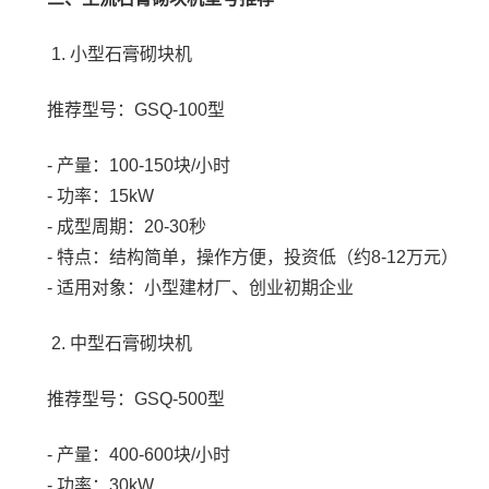
1. 小型石膏砌块机
推荐型号：GSQ-100型
- 产量：100-150块/小时
- 功率：15kW
- 成型周期：20-30秒
- 特点：结构简单，操作方便，投资低（约8-12万元）
- 适用对象：小型建材厂、创业初期企业
2. 中型石膏砌块机
推荐型号：GSQ-500型
- 产量：400-600块/小时
- 功率：30kW