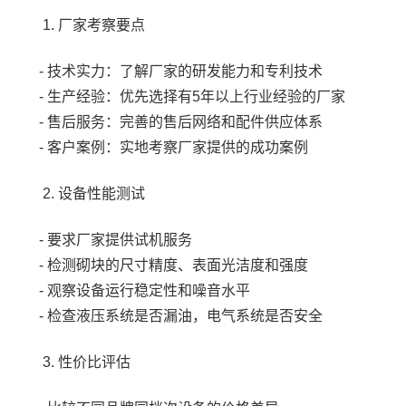
1. 厂家考察要点
- 技术实力：了解厂家的研发能力和专利技术
- 生产经验：优先选择有5年以上行业经验的厂家
- 售后服务：完善的售后网络和配件供应体系
- 客户案例：实地考察厂家提供的成功案例
2. 设备性能测试
- 要求厂家提供试机服务
- 检测砌块的尺寸精度、表面光洁度和强度
- 观察设备运行稳定性和噪音水平
- 检查液压系统是否漏油，电气系统是否安全
3. 性价比评估