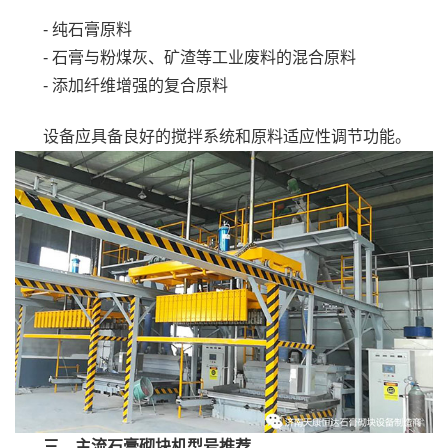
- 纯石膏原料
- 石膏与粉煤灰、矿渣等工业废料的混合原料
- 添加纤维增强的复合原料
设备应具备良好的搅拌系统和原料适应性调节功能。
三、主流石膏砌块机型号推荐