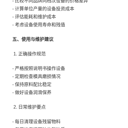
- 比较不同品牌同档次设备的价格差异
- 计算单位产量的设备投资成本
- 评估能耗和维护成本
- 考虑设备使用寿命和残值
五、使用与维护建议
1. 正确操作规范
- 严格按照说明书操作设备
- 定期检查模具磨损情况
- 保持原料配比稳定
- 做好设备润滑保养
2. 日常维护要点
- 每日清理设备残留物料