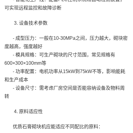
可实现远程监控和故障诊断
3. 设备技术参数
- 成型压力：一般在10-30MPa之间，压力越大，砌块密
度越高，强度越好
- 模具规格：可生产砌块的尺寸范围，常见规格有
600×300×100mm等
- 功率配置：电机功率从15kW到75kW不等，影响能耗
和生产成本
- 设备尺寸：需考虑厂房空间是否能容纳设备及物料周
转
4. 原料适应性
优质石膏砌块机应能适应不同配比的原料：