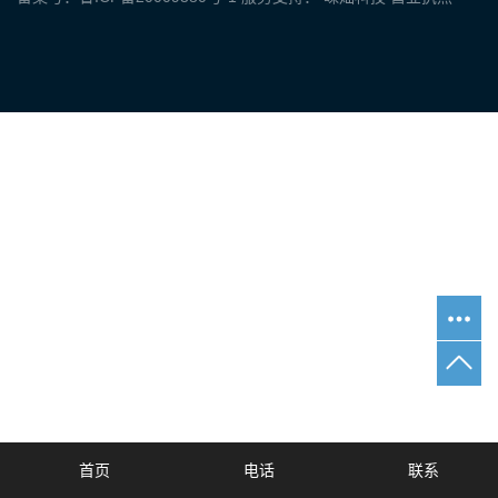
首页
电话
联系